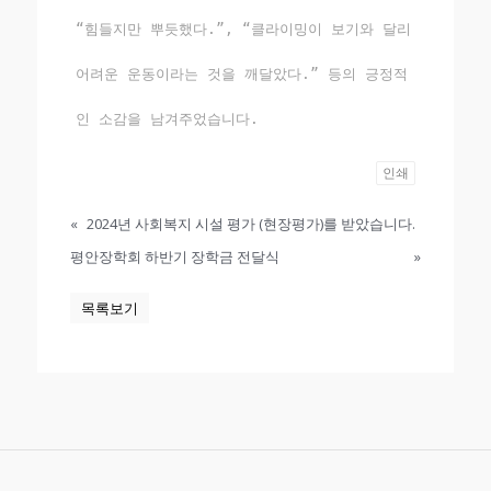
“힘들지만 뿌듯했다.”, “클라이밍이 보기와 달리
어려운 운동이라는 것을 깨달았다.” 등의 긍정적
인 소감을 남겨주었습니다.
인쇄
«
2024년 사회복지 시설 평가 (현장평가)를 받았습니다.
평안장학회 하반기 장학금 전달식
»
목록보기