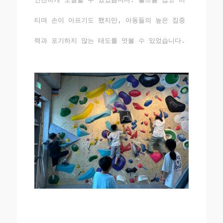
티며 손이 아프기도 했지만, 아동들의 높은 집중
력과 포기하지 않는 태도를 엿볼 수 있었습니다.