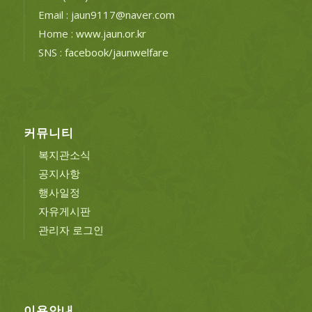
Email : jaun9117@naver.com
Home :
www.jaun.or.kr
SNS :
facebook/jaunwelfare
커뮤니티
복지관소식
공지사항
행사일정
자유게시판
관리자 로그인
이용안내