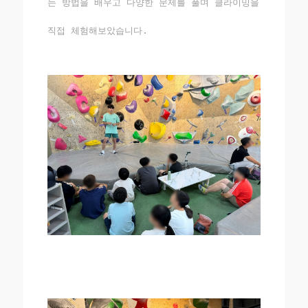
는 방법을 배우고 다양한 문제를 풀며 클라이밍을
직접 체험해보았습니다.