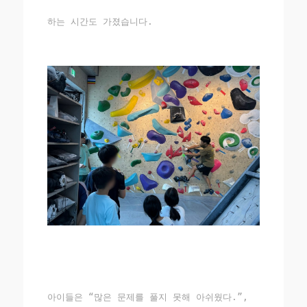
하는 시간도 가졌습니다.
아이들은 “많은 문제를 풀지 못해 아쉬웠다.”,