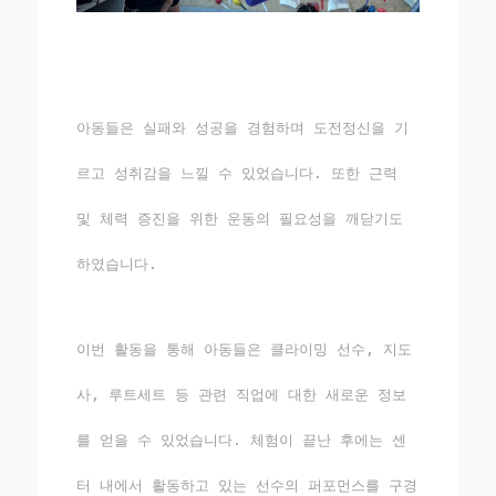
아동들은 실패와 성공을 경험하며 도전정신을 기
르고 성취감을 느낄 수 있었습니다. 또한 근력
및 체력 증진을 위한 운동의 필요성을 깨닫기도
하였습니다.
이번 활동을 통해 아동들은 클라이밍 선수, 지도
사, 루트세트 등 관련 직업에 대한 새로운 정보
를 얻을 수 있었습니다. 체험이 끝난 후에는 센
터 내에서 활동하고 있는 선수의 퍼포먼스를 구경