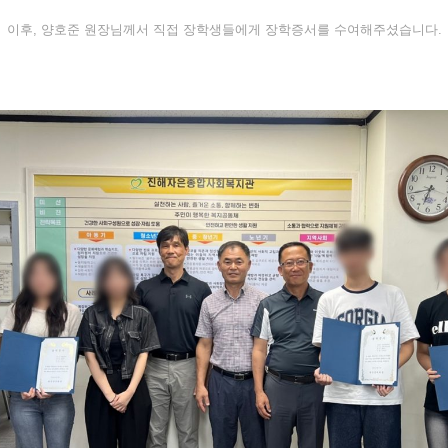
이후, 양호준 원장님께서 직접 장학생들에게 장학증서를 수여해주셨습니다.