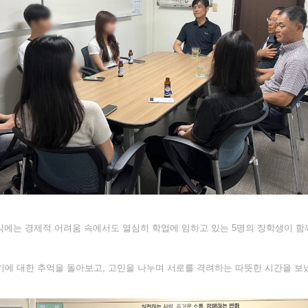
식에는 경제적 어려움 속에서도 열심히 학업에 임하고 있는 5명의 장학생이 함
기에 대한 추억을 돌아보고, 고민을 나누며 서로를 격려하는 따뜻한 시간을 보