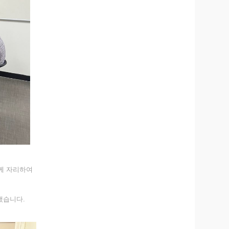
께 자리하여
냈습니다.