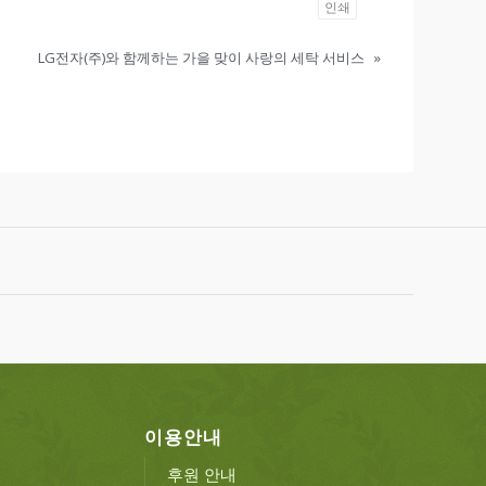
인쇄
LG전자(주)와 함께하는 가을 맞이 사랑의 세탁 서비스
»
이용안내
후원 안내