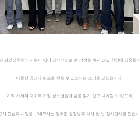
 평안장학회의 지원이 있어 경제적으로 큰 걱정을 하지 않고 학업에 집중할 
따뜻한 공감과 위로를 받을 수 있었다는 소감을 전했습니다.
지역 사회의 저소득 가정 청소년들이 꿈을 잃지 않고 나아갈 수 있도록
준히 관심과 사랑을 보내주시는 양호준 원장님께 다시 한 번 감사인사를 전합니