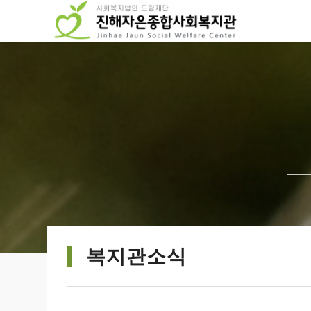
복지관소식