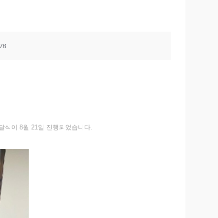
78
식이 8월 21일 진행되었습니다.