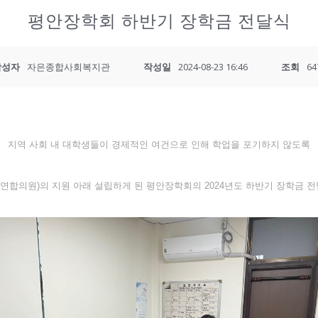
평안장학회 하반기 장학금 전달식
작성자
자은종합사회복지관
작성일
2024-08-23 16:46
조회
64
지역 사회 내 대학생들이 경제적인 여건으로 인해 학업을 포기하지 않도록
합의원)의 지원 아래 설립하게 된 평안장학회의 2024년도 하반기 장학금 전달