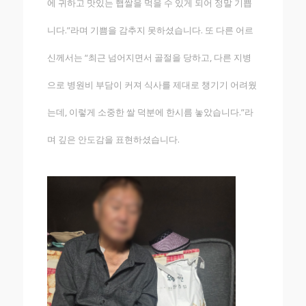
에 귀하고 맛있는 햅쌀을 먹을 수 있게 되어 정말 기쁩
니다.”라며 기쁨을 감추지 못하셨습니다. 또 다른 어르
신께서는 “최근 넘어지면서 골절을 당하고, 다른 지병
으로 병원비 부담이 커져 식사를 제대로 챙기기 어려웠
는데, 이렇게 소중한 쌀 덕분에 한시름 놓았습니다.”라
며 깊은 안도감을 표현하셨습니다.