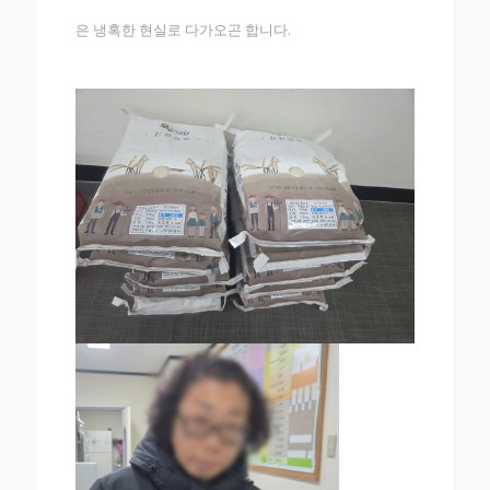
은 냉혹한 현실로 다가오곤 합니다.