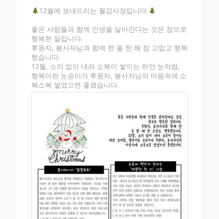
12월에 보내드리는 월감사장입니다.
좋은 사람들과 함께 인생을 살아간다는 것은 참으로
행복한 일입니다.
후원자, 봉사자님과 함께 한 올 한 해 참 고맙고 행복
했습니다.
12월, 소리 없이 내려 소복이 쌓이는 하얀 눈처럼,
행복이란 눈송이가 후원자, 봉사자님의 마음속에 소
복소복 쌓였으면 좋겠습니다.