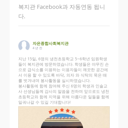
복지관 Facebook과 자동연동 됩니
다.
자은종합사회복지관
4 년 전
지난 15일, 6명의 냉천초등학교 5~6학년 임원학생
들이 복지관에 방문하였습니다. 학생들은 야무진 손
으로 급식소를 이용하는 이용자들이 깨끗한 공간에
서 이용 할 수 있도록 바닥, 의자 와 식탁의 묵은 때
를 벗겨내며 봉사활동을 실시하였습니다.
봉사활동에 함께 참여해 주신 6명의 학생과 인솔교
사 선생님들께 감사의 말씀을 전하며 앞으로도 냉천
초등학교와 함께 지역을 위해 아름다운 일들을 함께
일궈나갈 수 있길 기대합니다!