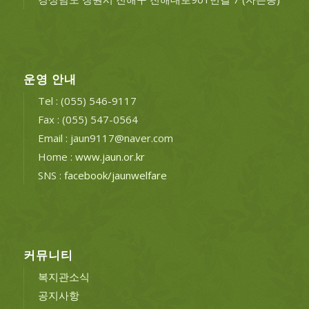
운영 안내
Tel : (055) 546-9117
Fax : (055) 547-0564
Email : jaun9117@naver.com
Home :
www.jaun.or.kr
SNS :
facebook/jaunwelfare
커뮤니티
복지관소식
공지사항