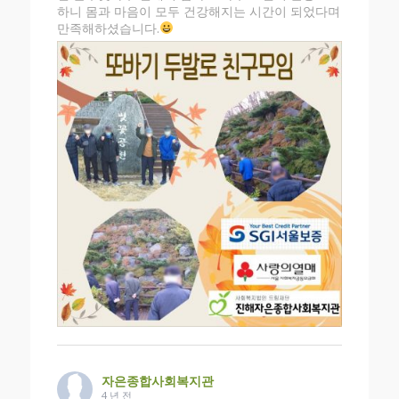
하니 몸과 마음이 모두 건강해지는 시간이 되었다며
만족해하셨습니다.
자은종합사회복지관
4 년 전