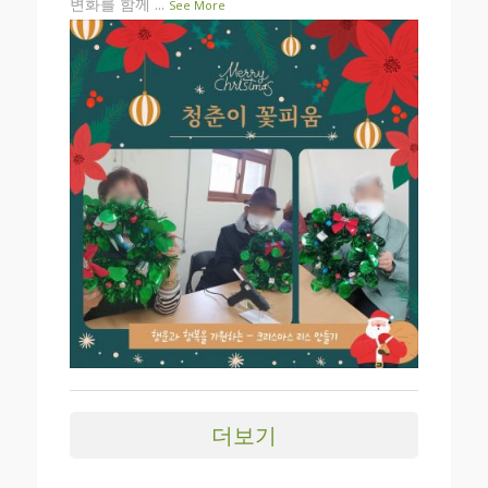
변화를 함께
...
See More
더보기