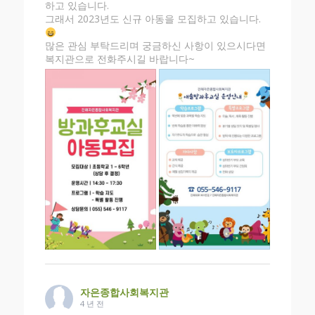
하고 있습니다.
그래서 2023년도 신규 아동을 모집하고 있습니다.
많은 관심 부탁드리며 궁금하신 사항이 있으시다면
복지관으로 전화주시길 바랍니다~
자은종합사회복지관
4 년 전