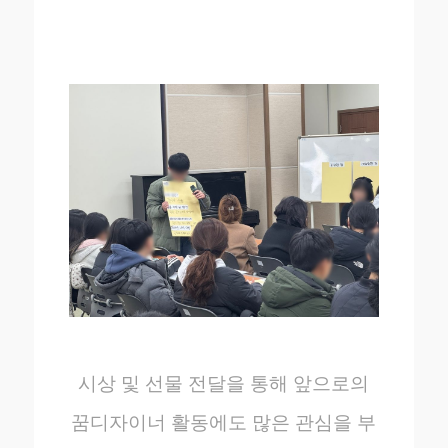
시상 및 선물 전달을 통해 앞으로의
꿈디자이너 활동에도 많은 관심을 부