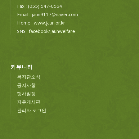
Fax : (055) 547-0564
Email : jaun9117@naver.com
Home :
www.jaun.or.kr
SNS :
facebook/jaunwelfare
커뮤니티
복지관소식
공지사항
행사일정
자유게시판
관리자 로그인