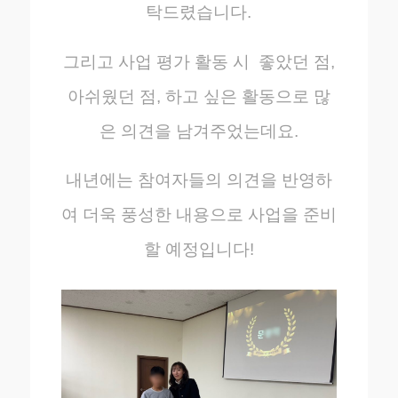
탁드렸습니다.
그리고 사업 평가 활동 시 좋았던 점,
아쉬웠던 점, 하고 싶은 활동으로 많
은 의견을 남겨주었는데요.
내년에는 참여자들의 의견을 반영하
여 더욱 풍성한 내용으로 사업을 준비
할 예정입니다!