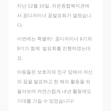
지난 12월 10일, 자은종합복지관에
서 꿈디자이너 꿈발표회가 열렸습니
다.
이번에는 특별히! 꿈디자이너 6기와
9기가 함께 발표회를 진행하였는데
요.
아동들은 보호자와 친구 앞에서 자신
의 꿈을 발표하고 한 해의 활동을 되
돌아보며 자연스럽게 내년 활동에도
기대를 가질 수 있었습니다!