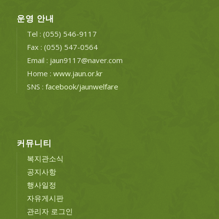
운영 안내
Tel : (055) 546-9117
Fax : (055) 547-0564
Email : jaun9117@naver.com
Home :
www.jaun.or.kr
SNS :
facebook/jaunwelfare
커뮤니티
복지관소식
공지사항
행사일정
자유게시판
관리자 로그인