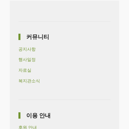
커뮤니티
공지사항
행사일정
자료실
복지관소식
이용 안내
후원 안내