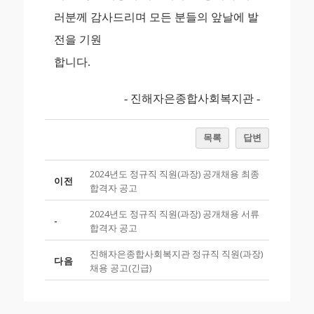
러분께 감사드리며 모든 분들의 앞날에 발
전을
기원
합니다.
- 진해자은종합사회복지관 -
목록
답변
2024년도 정규직 직원(과장) 공개채용 최종
이전
합격자 공고
2024년도 정규직 직원(과장) 공개채용 서류
-
합격자 공고
진해자은종합사회복지관 정규직 직원(과장)
다음
채용 공고(긴급)