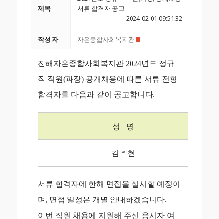
제목
서류 합격자 공고
2024-02-01 09:51:32
작성자
자은종합사회복지관
진해자은종합사회복지관 2024년도 정규
직 직원(과장) 공개채용에 따른 서류 전형
합격자를 다음과 같이 공고합니다.
성 명
김 * 현
서류 합격자에 한해 면접을 실시할 예정이
며, 면접 일정은 개별 안내하겠습니다.
이번 직원 채용에 지원해 주신 응시자 여