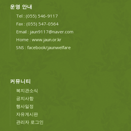
운영 안내
Tel : (055) 546-9117
Fax : (055) 547-0564
Email : jaun9117@naver.com
Home :
www.jaun.or.kr
SNS :
facebook/jaunwelfare
커뮤니티
복지관소식
공지사항
행사일정
자유게시판
관리자 로그인