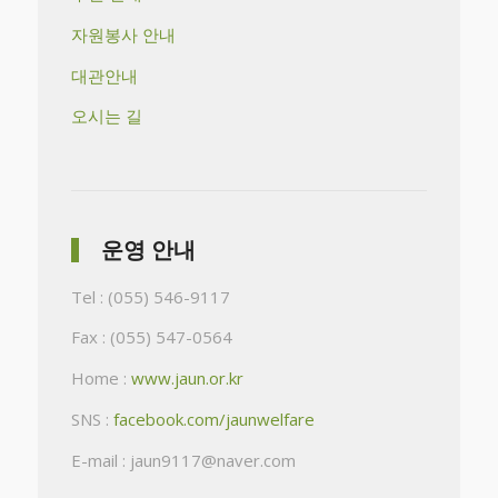
자원봉사 안내
대관안내
오시는 길
운영 안내
Tel : (055) 546-9117
Fax : (055) 547-0564
Home :
www.jaun.or.kr
SNS :
facebook.com/jaunwelfare
E-mail : jaun9117@naver.com